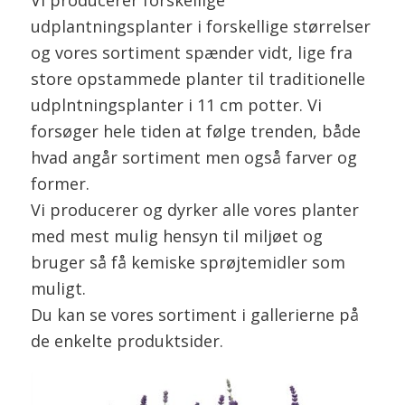
udplantningsplanter i forskellige størrelser
og vores sortiment spænder vidt, lige fra
store opstammede planter til traditionelle
udplntningsplanter i 11 cm potter. Vi
forsøger hele tiden at følge trenden, både
hvad angår sortiment men også farver og
former.
Vi producerer og dyrker alle vores planter
med mest mulig hensyn til miljøet og
bruger så få kemiske sprøjtemidler som
muligt.
Du kan se vores sortiment i gallerierne på
de enkelte produktsider.