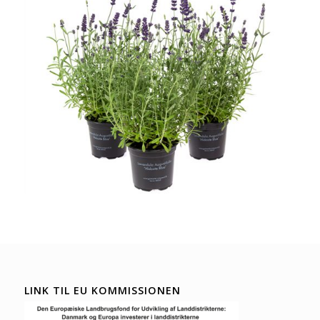
LINK TIL EU KOMMISSIONEN