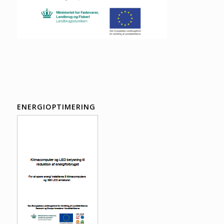
ENERGIOPTIMERING