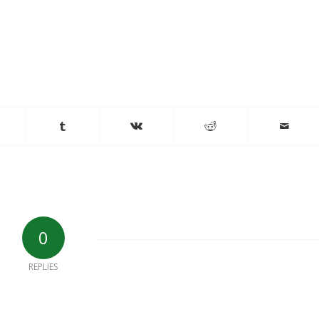
0
REPLIES