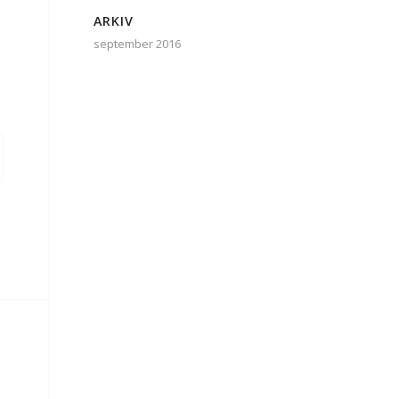
ARKIV
september 2016