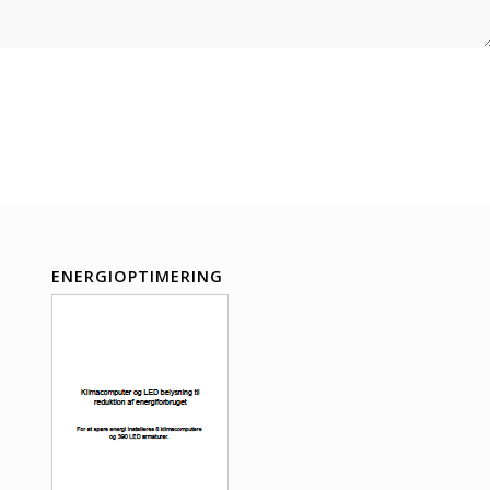
ENERGIOPTIMERING