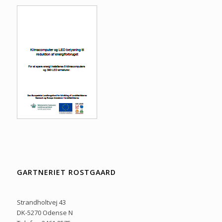
GARTNERIET ROSTGAARD
Strandholtvej 43
DK-5270 Odense N