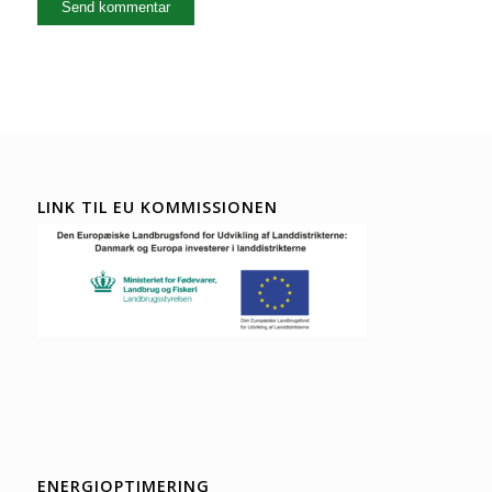
LINK TIL EU KOMMISSIONEN
ENERGIOPTIMERING