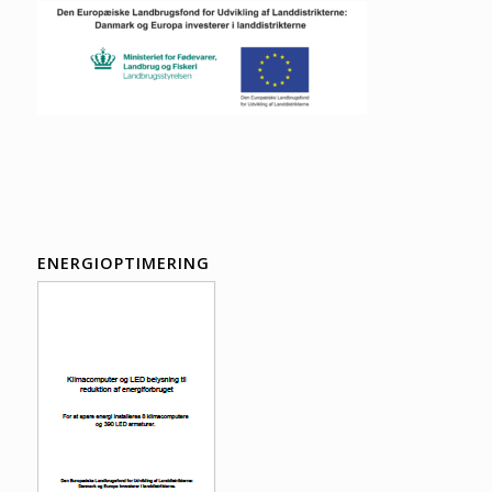
ENERGIOPTIMERING