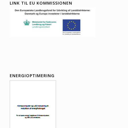
LINK TIL EU KOMMISSIONEN
ENERGIOPTIMERING